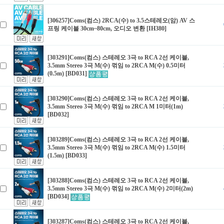
[306257]Coms(컴스) 2RCA(수) to 3.5스테레오(암) AV 스
프링 케이블 30cm~80cm, 오디오 변환 [IH380]
[303291]Coms(컴스) 스테레오 3극 to RCA 2선 케이블,
3.5mm Stereo 3극 M(수) 꺾임 to 2RCA M(수) 0.5미터
(0.5m) [BD031]
[303290]Coms(컴스) 스테레오 3극 to RCA 2선 케이블,
3.5mm Stereo 3극 M(수) 꺾임 to 2RCA M 1미터(1m)
[BD032]
[303289]Coms(컴스) 스테레오 3극 to RCA 2선 케이블,
3.5mm Stereo 3극 M(수) 꺾임 to 2RCA M(수) 1.5미터
(1.5m) [BD033]
[303288]Coms(컴스) 스테레오 3극 to RCA 2선 케이블,
3.5mm Stereo 3극 M(수) 꺾임 to 2RCA M(수) 2미터(2m)
[BD034]
[303287]Coms(컴스) 스테레오 3극 to RCA 2선 케이블,