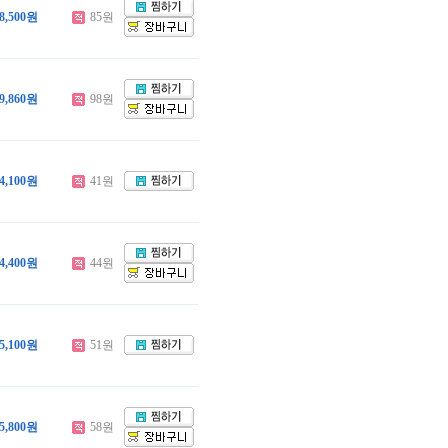
8,500원
85원
9,860원
98원
4,100원
41원
4,400원
44원
5,100원
51원
5,800원
58원