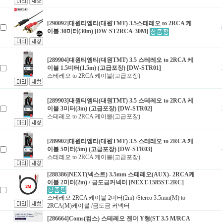
[290092]대원티엠티(대원TMT) 3.5스테레오 to 2RCA 케
이블 30미터(30m) [DW-ST2RCA-30M]
[289904]대원티엠티(대원TMT) 3.5 스테레오 to 2RCA 케
이블 1.5미터(1.5m) (고급포장) [DW-STR01]
스테레오 to 2RCA 케이블(고급포장)
[289903]대원티엠티(대원TMT) 3.5 스테레오 to 2RCA 케
이블 3미터(3m) (고급포장) [DW-STR02]
스테레오 to 2RCA 케이블(고급포장)
[289902]대원티엠티(대원TMT) 3.5 스테레오 to 2RCA 케
이블 5미터(5m) (고급포장) [DW-STR03]
스테레오 to 2RCA 케이블(고급포장)
[288386]NEXT(넥스트) 3.5mm 스테레오(AUX)- 2RCA케
이블 2미터(2m) / 금도금커넥터 [NEXT-1585ST-2RC]
스테레오 2RCA 케이블 2미터(2m) /Stereo 3.5mm(M) to
2RCA(M)케이블 /금도금 커넥터
[286664]Coms(컴스) 스테레오 젠더 Y형(ST 3.5 M/RCA