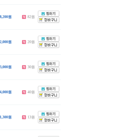
8,200원
82원
2,000원
20원
3,000원
30원
4,000원
40원
1,300원
13원