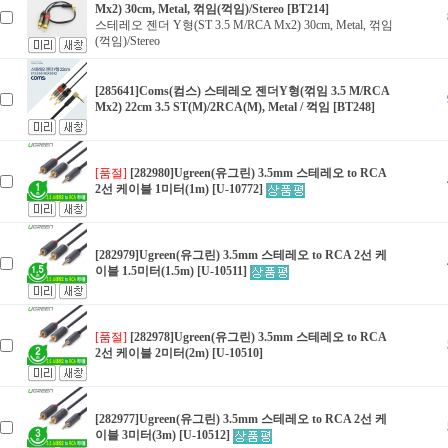
Mx2) 30cm, Metal, 꺾임(꺽임)/Stereo [BT214]
스테레오 젠더 Y형(ST 3.5 M/RCA Mx2) 30cm, Metal, 꺾임
(꺽임)/Stereo
[285641]Coms(컴스) 스테레오 젠더Y형(꺾임 3.5 M/RCA
Mx2) 22cm 3.5 ST(M)/2RCA(M), Metal / 꺽임 [BT248]
[품절]
[282980]Ugreen(유그린) 3.5mm 스테레오 to RCA
2선 케이블 1미터(1m) [U-10772]
[282979]Ugreen(유그린) 3.5mm 스테레오 to RCA 2선 케
이블 1.5미터(1.5m) [U-10511]
[품절]
[282978]Ugreen(유그린) 3.5mm 스테레오 to RCA
2선 케이블 2미터(2m) [U-10510]
[282977]Ugreen(유그린) 3.5mm 스테레오 to RCA 2선 케
이블 3미터(3m) [U-10512]