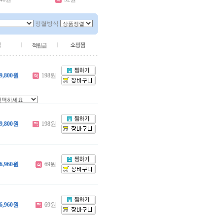
정렬방식
9,800원
198원
9,800원
198원
6,960원
69원
6,960원
69원