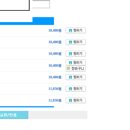
10,400원
10,400원
10,400원
10,400원
10,400원
11,050원
11,050원