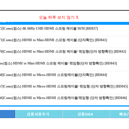
오늘 하루 보지 않기 X
 있습니다 ■
472]Coms(컴스) 4K 60Hz UHD HDMI 스프링 케이블 M/M [BD837]
471]Coms(컴스) HDMI to Mini-HDMI 스프링 케이블 (단자확인) [BD841]
470]Coms(컴스) HDMI to Mini-HDMI 스프링 케이블/ 꺾임형(단자 방향확인) [BD842]
Coms(컴스) HDMI to Mini-HDMI 스프링 케이블/ 꺾임형(단자 방향확인) [BD843]
468]Coms(컴스) HDMI to Micro-HDMI 스프링케이블(단자확인) [BD844]
467]Coms(컴스) HDMI to Micro-HDMI 스프링케이블/ 꺾임형 (단자 방향확인) [BD845]
466]Coms(컴스) HDMI to Micro-HDMI 스프링케이블/꺾임형 (단자 방향확인) [BD846]