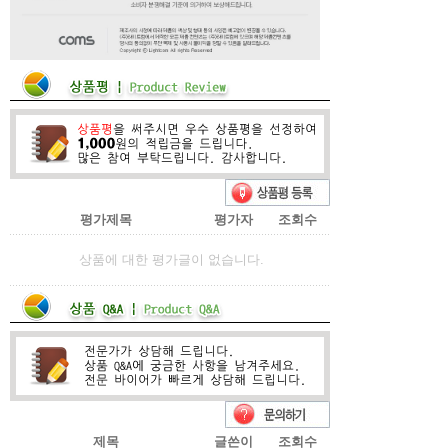
평가제목
평가자
조회수
상품에 대한 평가글이 없습니다.
제목
글쓴이
조회수